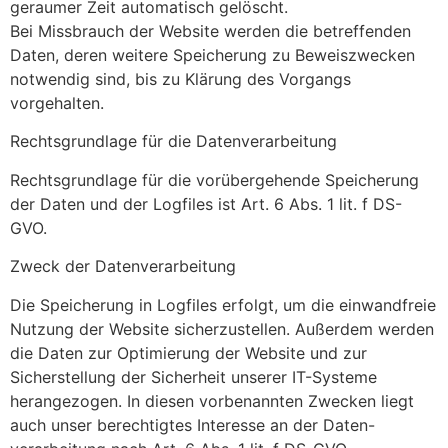
geraumer Zeit automatisch gelöscht.
Bei Missbrauch der Website werden die betreffenden
Daten, deren weitere Speicherung zu Beweiszwecken
notwendig sind, bis zu Klärung des Vorgangs
vorgehalten.
Rechtsgrundlage für die Datenverarbeitung
Rechtsgrundlage für die vorübergehende Speicherung
der Daten und der Logfiles ist Art. 6 Abs. 1 lit. f DS-
GVO.
Zweck der Datenverarbeitung
Die Speicherung in Logfiles erfolgt, um die einwandfreie
Nutzung der Website sicherzustellen. Außerdem werden
die Daten zur Optimierung der Website und zur
Sicherstellung der Sicherheit unserer IT-Systeme
herangezogen. In diesen vorbenannten Zwecken liegt
auch unser berechtigtes Interesse an der Daten-