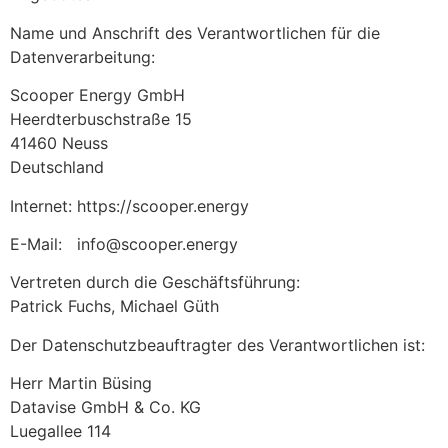
Name und Anschrift des Verantwortlichen für die
Datenverarbeitung:
Scooper Energy GmbH
Heerdterbuschstraße 15
41460 Neuss
Deutschland
Internet: https://scooper.energy
E-Mail: info@scooper.energy
Vertreten durch die Geschäftsführung:
Patrick Fuchs, Michael Güth
Der Datenschutzbeauftragter des Verantwortlichen ist:
Herr Martin Büsing
Datavise GmbH & Co. KG
Luegallee 114