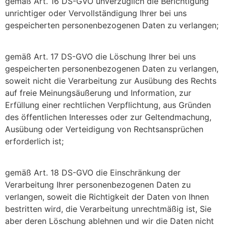
gemäß Art. 16 DS-GVO unverzüglich die Berichtigung
unrichtiger oder Vervollständigung Ihrer bei uns
gespeicherten personenbezogenen Daten zu verlangen;
gemäß Art. 17 DS-GVO die Löschung Ihrer bei uns
gespeicherten personenbezogenen Daten zu verlangen,
soweit nicht die Verarbeitung zur Ausübung des Rechts
auf freie Meinungsäußerung und Information, zur
Erfüllung einer rechtlichen Verpflichtung, aus Gründen
des öffentlichen Interesses oder zur Geltendmachung,
Ausübung oder Verteidigung von Rechtsansprüchen
erforderlich ist;
gemäß Art. 18 DS-GVO die Einschränkung der
Verarbeitung Ihrer personenbezogenen Daten zu
verlangen, soweit die Richtigkeit der Daten von Ihnen
bestritten wird, die Verarbeitung unrechtmäßig ist, Sie
aber deren Löschung ablehnen und wir die Daten nicht