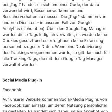
bei „Tags“ handelt es sich um einen Code, der dazu
verwendet wird, Besucher-aufkommen und
Besucherverhalten zu messen. Die „Tags“ stammen von
anderen Diensten – in unserem Fall von Google
Analytics (siehe oben). Über den Google Tag Manager
werden diese Tags lediglich verwaltet, es werden keine
Cookies gesetzt und es erfolgt auch keine Erfassung
personenbezogener Daten. Wenn eine Deaktivierung
des Trackings vorgenommen wurde, so gilt das auch für
alle Tracking-Tags, die mit dem Google Tag Manager
verwaltet werden.
Social Media Plug-in
Facebook
Auf unserer Website kommen Social-Media Plugins von
Facebook zum Einsatz, um deren Nutzung persönlicher
zu gestalten. Es handelt sich dabei um ein Angebot von