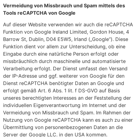
Vermeidung von Missbrauch und Spam mittels des
Tools reCAPTCHA von Google
Auf dieser Website verwenden wir auch die reCAPTCHA
Funktion von Google Ireland Limited, Gordon House, 4
Barrow St, Dublin, D04 E5W5, Irland („Google“). Diese
Funktion dient vor allem zur Unterscheidung, ob eine
Eingabe durch eine natürliche Person erfolgt oder
missbräuchlich durch maschinelle und automatisierte
Verarbeitung erfolgt. Der Dienst umfasst den Versand
der IP-Adresse und ggf. weiterer von Google für den
Dienst reCAPTCHA benötigter Daten an Google und
erfolgt gemäß Art. 6 Abs. 1 lit. f DS-GVO auf Basis
unseres berechtigten Interesses an der Feststellung der
individuellen Eigenverantwortung im Internet und der
Vermeidung von Missbrauch und Spam. Im Rahmen der
Nutzung von Google reCAPTCHA kann es auch zu einer
Übermittlung von personenbezogenen Daten an die
Server der Google LLC. in den USA kommen.