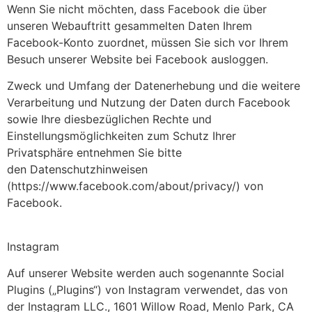
Wenn Sie nicht möchten, dass Facebook die über
unseren Webauftritt gesammelten Daten Ihrem
Facebook-Konto zuordnet, müssen Sie sich vor Ihrem
Besuch unserer Website bei Facebook ausloggen.
Zweck und Umfang der Datenerhebung und die weitere
Verarbeitung und Nutzung der Daten durch Facebook
sowie Ihre diesbezüglichen Rechte und
Einstellungsmöglichkeiten zum Schutz Ihrer
Privatsphäre entnehmen Sie bitte
den Datenschutzhinweisen
(https://www.facebook.com/about/privacy/) von
Facebook.
Instagram
Auf unserer Website werden auch sogenannte Social
Plugins („Plugins“) von Instagram verwendet, das von
der Instagram LLC., 1601 Willow Road, Menlo Park, CA