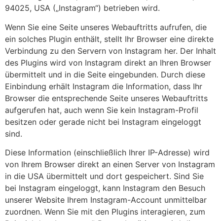
94025, USA („Instagram“) betrieben wird.
Wenn Sie eine Seite unseres Webauftritts aufrufen, die
ein solches Plugin enthält, stellt Ihr Browser eine direkte
Verbindung zu den Servern von Instagram her. Der Inhalt
des Plugins wird von Instagram direkt an Ihren Browser
übermittelt und in die Seite eingebunden. Durch diese
Einbindung erhält Instagram die Information, dass Ihr
Browser die entsprechende Seite unseres Webauftritts
aufgerufen hat, auch wenn Sie kein Instagram-Profil
besitzen oder gerade nicht bei Instagram eingeloggt
sind.
Diese Information (einschließlich Ihrer IP-Adresse) wird
von Ihrem Browser direkt an einen Server von Instagram
in die USA übermittelt und dort gespeichert. Sind Sie
bei Instagram eingeloggt, kann Instagram den Besuch
unserer Website Ihrem Instagram-Account unmittelbar
zuordnen. Wenn Sie mit den Plugins interagieren, zum