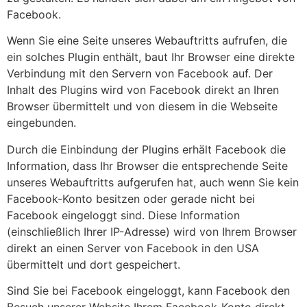
Facebook.
Wenn Sie eine Seite unseres Webauftritts aufrufen, die
ein solches Plugin enthält, baut Ihr Browser eine direkte
Verbindung mit den Servern von Facebook auf. Der
Inhalt des Plugins wird von Facebook direkt an Ihren
Browser übermittelt und von diesem in die Webseite
eingebunden.
Durch die Einbindung der Plugins erhält Facebook die
Information, dass Ihr Browser die entsprechende Seite
unseres Webauftritts aufgerufen hat, auch wenn Sie kein
Facebook-Konto besitzen oder gerade nicht bei
Facebook eingeloggt sind. Diese Information
(einschließlich Ihrer IP-Adresse) wird von Ihrem Browser
direkt an einen Server von Facebook in den USA
übermittelt und dort gespeichert.
Sind Sie bei Facebook eingeloggt, kann Facebook den