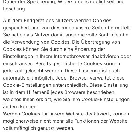
Dauer der Speicherung, Widerspruchsmöglichkeit und
Löschung
Auf dem Endgerät des Nutzers werden Cookies
gespeichert und von diesem an unsere Seite übermittelt.
Sie haben als Nutzer damit auch die volle Kontrolle über
die Verwendung von Cookies. Die Übertragung von
Cookies können Sie durch eine Änderung der
Einstellungen in Ihrem Internetbrowser deaktivieren oder
einschränken. Bereits gespeicherte Cookies können
jederzeit gelöscht werden. Diese Löschung ist auch
automatisiert möglich. Jeder Browser verwaltet diese
Cookie-Einstellungen unterschiedlich. Diese Einstellung
ist in dem Hilfemenü jedes Browsers beschrieben,
welches Ihnen erklärt, wie Sie Ihre Cookie-Einstellungen
ändern können.
Werden Cookies für unsere Website deaktiviert, können
möglicherweise nicht mehr alle Funktionen der Website
vollumfänglich genutzt werden.