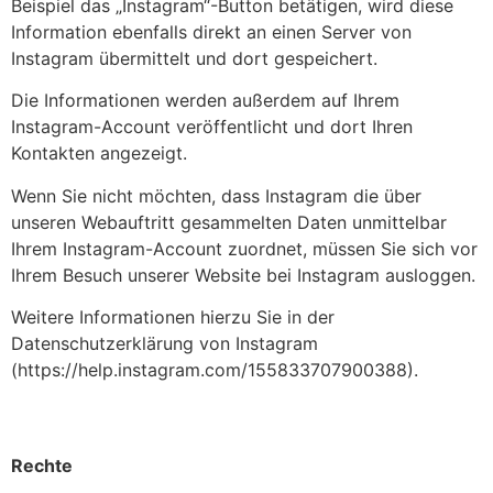
Beispiel das „Instagram“-Button betätigen, wird diese
Information ebenfalls direkt an einen Server von
Instagram übermittelt und dort gespeichert.
Die Informationen werden außerdem auf Ihrem
Instagram-Account veröffentlicht und dort Ihren
Kontakten angezeigt.
Wenn Sie nicht möchten, dass Instagram die über
unseren Webauftritt gesammelten Daten unmittelbar
Ihrem Instagram-Account zuordnet, müssen Sie sich vor
Ihrem Besuch unserer Website bei Instagram ausloggen.
Weitere Informationen hierzu Sie in der
Datenschutzerklärung von Instagram
(https://help.instagram.com/155833707900388).
Rechte