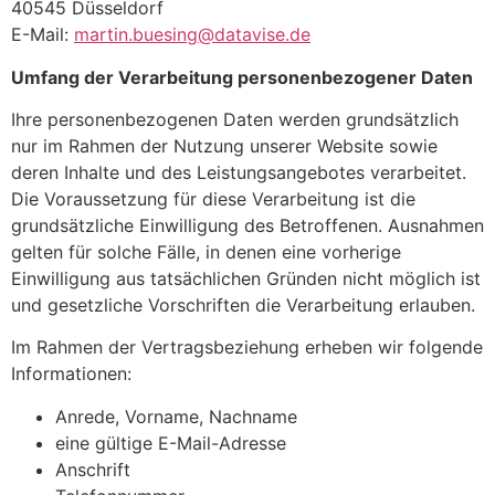
40545 Düsseldorf
E-Mail:
martin.buesing@datavise.de
Umfang der Verarbeitung personenbezogener Daten
Ihre personenbezogenen Daten werden grundsätzlich
nur im Rahmen der Nutzung unserer Website sowie
deren Inhalte und des Leistungsangebotes verarbeitet.
Die Voraussetzung für diese Verarbeitung ist die
grundsätzliche Einwilligung des Betroffenen. Ausnahmen
gelten für solche Fälle, in denen eine vorherige
Einwilligung aus tatsächlichen Gründen nicht möglich ist
und gesetzliche Vorschriften die Verarbeitung erlauben.
Im Rahmen der Vertragsbeziehung erheben wir folgende
Informationen:
Anrede, Vorname, Nachname
eine gültige E-Mail-Adresse
Anschrift