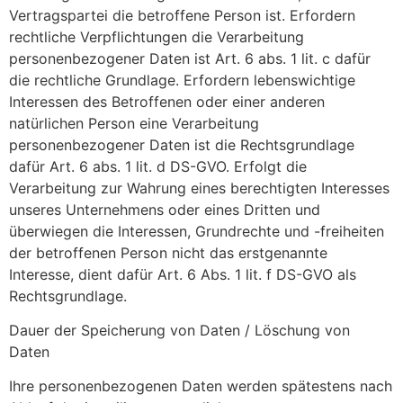
Vertragspartei die betroffene Person ist. Erfordern
rechtliche Verpflichtungen die Verarbeitung
personenbezogener Daten ist Art. 6 abs. 1 lit. c dafür
die rechtliche Grundlage. Erfordern lebenswichtige
Interessen des Betroffenen oder einer anderen
natürlichen Person eine Verarbeitung
personenbezogener Daten ist die Rechtsgrundlage
dafür Art. 6 abs. 1 lit. d DS-GVO. Erfolgt die
Verarbeitung zur Wahrung eines berechtigten Interesses
unseres Unternehmens oder eines Dritten und
überwiegen die Interessen, Grundrechte und -freiheiten
der betroffenen Person nicht das erstgenannte
Interesse, dient dafür Art. 6 Abs. 1 lit. f DS-GVO als
Rechtsgrundlage.
Dauer der Speicherung von Daten / Löschung von
Daten
Ihre personenbezogenen Daten werden spätestens nach