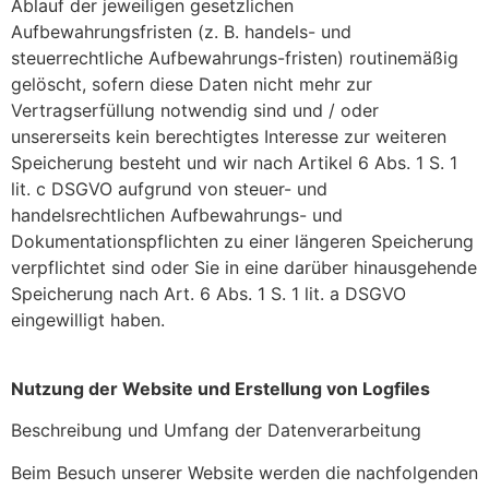
Ablauf der jeweiligen gesetzlichen
Aufbewahrungsfristen (z. B. handels- und
steuerrechtliche Aufbewahrungs-fristen) routinemäßig
gelöscht, sofern diese Daten nicht mehr zur
Vertragserfüllung notwendig sind und / oder
unsererseits kein berechtigtes Interesse zur weiteren
Speicherung besteht und wir nach Artikel 6 Abs. 1 S. 1
lit. c DSGVO aufgrund von steuer- und
handelsrechtlichen Aufbewahrungs- und
Dokumentationspflichten zu einer längeren Speicherung
verpflichtet sind oder Sie in eine darüber hinausgehende
Speicherung nach Art. 6 Abs. 1 S. 1 lit. a DSGVO
eingewilligt haben.
Nutzung der Website und Erstellung von Logfiles
Beschreibung und Umfang der Datenverarbeitung
Beim Besuch unserer Website werden die nachfolgenden