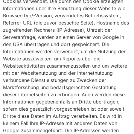
Cookies verwendet. Die durch den Cookie erzeugten
Informationen über Ihre Benutzung dieser Website wie
Browser-Typ/-Version, verwendetes Betriebssystem,
Referrer-URL (die zuvor besuchte Seite), Hostname des
zugreifenden Rechners (IP-Adresse), Uhrzeit der
Serveranfrage, werden an einen Server von Google in
den USA übertragen und dort gespeichert. Die
Informationen werden verwendet, um die Nutzung der
Website auszuwerten, um Reports über die
Websiteaktivitäten zusammenzustellen und um weitere
mit der Websitenutzung und der Internetnutzung
verbundene Dienstleistungen zu Zwecken der
Marktforschung und bedarfsgerechten Gestaltung
dieser Internetseiten zu erbringen. Auch werden diese
Informationen gegebenenfalls an Dritte übertragen,
sofern dies gesetzlich vorgeschrieben ist oder soweit
Dritte diese Daten im Auftrag verarbeiten. Es wird in
keinem Fall Ihre IP-Adresse mit anderen Daten von
Google zusammengeführt. Die IP-Adressen werden