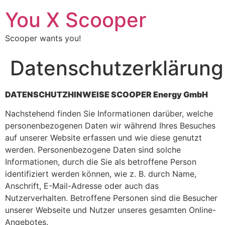
You X Scooper
Scooper wants you!
Datenschutzerklärung
DATENSCHUTZHINWEISE SCOOPER Energy GmbH
Nachstehend finden Sie Informationen darüber, welche
personenbezogenen Daten wir während Ihres Besuches
auf unserer Website erfassen und wie diese genutzt
werden. Personenbezogene Daten sind solche
Informationen, durch die Sie als betroffene Person
identifiziert werden können, wie z. B. durch Name,
Anschrift, E-Mail-Adresse oder auch das
Nutzerverhalten. Betroffene Personen sind die Besucher
unserer Webseite und Nutzer unseres gesamten Online-
Angebotes.