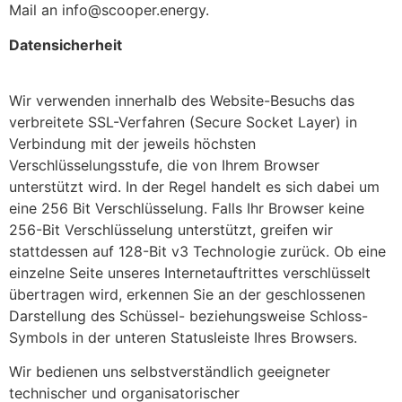
Mail an info@scooper.energy.
Datensicherheit
Wir verwenden innerhalb des Website-Besuchs das
verbreitete SSL-Verfahren (Secure Socket Layer) in
Verbindung mit der jeweils höchsten
Verschlüsselungsstufe, die von Ihrem Browser
unterstützt wird. In der Regel handelt es sich dabei um
eine 256 Bit Verschlüsselung. Falls Ihr Browser keine
256-Bit Verschlüsselung unterstützt, greifen wir
stattdessen auf 128-Bit v3 Technologie zurück. Ob eine
einzelne Seite unseres Internetauftrittes verschlüsselt
übertragen wird, erkennen Sie an der geschlossenen
Darstellung des Schüssel- beziehungsweise Schloss-
Symbols in der unteren Statusleiste Ihres Browsers.
Wir bedienen uns selbstverständlich geeigneter
technischer und organisatorischer