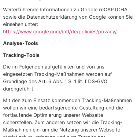
Weiterführende Informationen zu Google reCAPTCHA
sowie die Datenschutzerklärung von Google können Sie
einsehen unter:
https://www.google.com/intl/de/policies/privacy/
Analyse-Tools
Tracking-Tools
Die im Folgenden aufgeführten und von uns
eingesetzten Tracking-Maßnahmen werden auf
Grundlage des Art. 6 Abs. 1 S. 1 lit. f DS-GVO
durchgeführt.
Mit den zum Einsatz kommenden Tracking-Maßnahmen
wollen wir eine bedarfsgerechte Gestaltung und die
fortlaufende Optimierung unserer Webseite
sicherstellen. Zum anderen setzen wir die Tracking-
Maßnahmen ein, um die Nutzung unserer Webseite