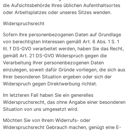
die Aufsichtsbehörde Ihres üblichen Aufenthaltsortes
oder Arbeitsplatzes oder unseres Sitzes wenden.
Widerspruchsrecht
Sofern Ihre personenbezogenen Daten auf Grundlage
von berechtigten Interessen gemäß Art. 6 Abs. 1 S. 1
lit. f DS-GVO verarbeitet werden, haben Sie das Recht,
gemäß Art. 21 DS-GVO Widerspruch gegen die
Verarbeitung Ihrer personenbezogenen Daten
einzulegen, soweit dafür Gründe vorliegen, die sich aus
Ihrer besonderen Situation ergeben oder sich der
Widerspruch gegen Direktwerbung richtet.
Im letzteren Fall haben Sie ein generelles
Widerspruchsrecht, das ohne Angabe einer besonderen
Situation von uns umgesetzt wird.
Möchten Sie von Ihrem Widerrufs- oder
Widerspruchsrecht Gebrauch machen, genügt eine E-