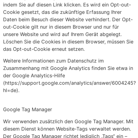
indem Sie auf diesen Link klicken. Es wird ein Opt-out-
Cookie gesetzt, das die zukünftige Erfassung Ihrer
Daten beim Besuch dieser Website verhindert. Der Opt-
out-Cookie gilt nur in diesem Browser und nur für
unsere Website und wird auf Ihrem Gerät abgelegt.
Löschen Sie die Cookies in diesem Browser, müssen Sie
das Opt-out-Cookie erneut setzen.
Weitere Informationen zum Datenschutz im
Zusammenhang mit Google Analytics finden Sie etwa in
der Google Analytics-Hilfe
(https://support.google.com/analytics/answer/6004245?
hl=de).
Google Tag Manager
Wir verwenden zusätzlich den Google Tag Manager. Mit
diesem Dienst können Website-Tags verwaltet werden.
Der Google Tag Manager richtet lediglich „Tags“ ein –