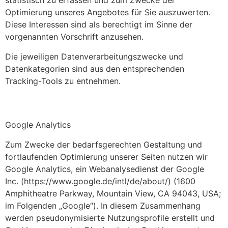
statistisch zu erfassen und zum Zwecke der
Optimierung unseres Angebotes für Sie auszuwerten.
Diese Interessen sind als berechtigt im Sinne der
vorgenannten Vorschrift anzusehen.
Die jeweiligen Datenverarbeitungszwecke und
Datenkategorien sind aus den entsprechenden
Tracking-Tools zu entnehmen.
Google Analytics
Zum Zwecke der bedarfsgerechten Gestaltung und
fortlaufenden Optimierung unserer Seiten nutzen wir
Google Analytics, ein Webanalysedienst der Google
Inc. (https://www.google.de/intl/de/about/) (1600
Amphitheatre Parkway, Mountain View, CA 94043, USA;
im Folgenden „Google“). In diesem Zusammenhang
werden pseudonymisierte Nutzungsprofile erstellt und