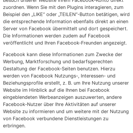
Besuch unserer Website Ihrem Facebook-Konto direkt
zuordnen. Wenn Sie mit den Plugins interagieren, zum
Beispiel den „LIKE“ oder „TEILEN“-Button betätigen, wird
die entsprechende Information ebenfalls direkt an einen
Server von Facebook übermittelt und dort gespeichert.
Die Informationen werden zudem auf Facebook
veröffentlicht und Ihren Facebook-Freunden angezeigt.
Facebook kann diese Informationen zum Zwecke der
Werbung, Marktforschung und bedarfsgerechten
Gestaltung der Facebook-Seiten benutzen. Hierzu
werden von Facebook Nutzungs-, Interessen- und
Beziehungsprofile erstellt, z. B. um Ihre Nutzung unserer
Website im Hinblick auf die Ihnen bei Facebook
eingeblendeten Werbeanzeigen auszuwerten, andere
Facebook-Nutzer über Ihre Aktivitäten auf unserer
Website zu informieren und um weitere mit der Nutzung
von Facebook verbundene Dienstleistungen zu
erbringen.