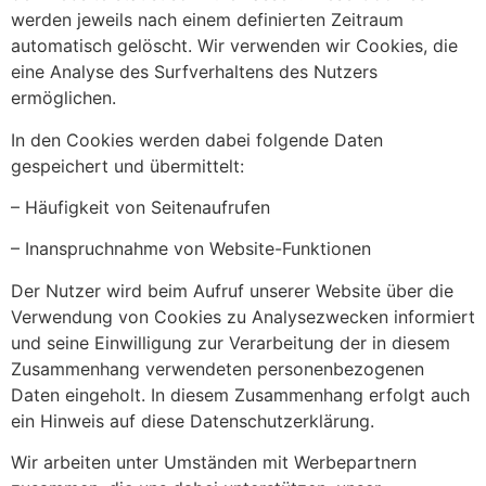
werden jeweils nach einem definierten Zeitraum
automatisch gelöscht. Wir verwenden wir Cookies, die
eine Analyse des Surfverhaltens des Nutzers
ermöglichen.
In den Cookies werden dabei folgende Daten
gespeichert und übermittelt:
– Häufigkeit von Seitenaufrufen
– Inanspruchnahme von Website-Funktionen
Der Nutzer wird beim Aufruf unserer Website über die
Verwendung von Cookies zu Analysezwecken informiert
und seine Einwilligung zur Verarbeitung der in diesem
Zusammenhang verwendeten personenbezogenen
Daten eingeholt. In diesem Zusammenhang erfolgt auch
ein Hinweis auf diese Datenschutzerklärung.
Wir arbeiten unter Umständen mit Werbepartnern