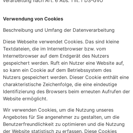
verarbeitung nach Art. 6 Abs. 1 lit. f DS-GVO
Verwendung von Cookies
Beschreibung und Umfang der Datenverarbeitung
Diese Webseite verwendet Cookies. Das sind kleine
Textdateien, die im Internetbrowser bzw. vom
Internetbrowser auf dem Endgerät des Nutzers
gespeichert werden. Ruft ein Nutzer eine Website auf,
so kann ein Cookie auf dem Betriebssystem des
Nutzers gespeichert werden. Dieser Cookie enthält eine
charakteristische Zeichenfolge, die eine eindeutige
Identifizierung des Browsers beim erneuten Aufrufen der
Website ermöglicht.
Wir verwenden Cookies, um die Nutzung unseres
Angebotes für Sie angenehmer zu gestalten, um die
Benutzerfreundlichkeit zu optimieren und die Nutzung
der Website statistisch zu erfassen. Diese Cookies