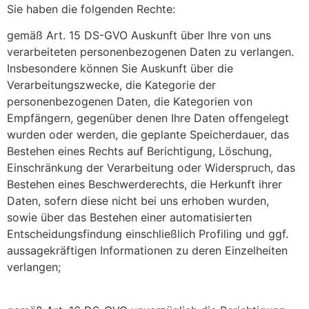
Sie haben die folgenden Rechte:
gemäß Art. 15 DS-GVO Auskunft über Ihre von uns
verarbeiteten personenbezogenen Daten zu verlangen.
Insbesondere können Sie Auskunft über die
Verarbeitungszwecke, die Kategorie der
personenbezogenen Daten, die Kategorien von
Empfängern, gegenüber denen Ihre Daten offengelegt
wurden oder werden, die geplante Speicherdauer, das
Bestehen eines Rechts auf Berichtigung, Löschung,
Einschränkung der Verarbeitung oder Widerspruch, das
Bestehen eines Beschwerderechts, die Herkunft ihrer
Daten, sofern diese nicht bei uns erhoben wurden,
sowie über das Bestehen einer automatisierten
Entscheidungsfindung einschließlich Profiling und ggf.
aussagekräftigen Informationen zu deren Einzelheiten
verlangen;