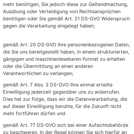
mehr benötigen, Sie jedoch diese zur Geltendmachung,
Ausübung oder Verteidigung von Rechtsansprüchen
benötigen oder Sie gemäß Art. 21 DS-GVO Widerspruch
gegen die Verarbeitung eingelegt haben;
gemäß Art. 20 DS-GVO Ihre personenbezogenen Daten,
die Sie uns bereitgestellt haben, in einem strukturierten,
gängigen und maschinenlesebaren Format zu erhalten
oder die Übermittlung an einen anderen
Verantwortlichen zu verlangen;
gemäß Art. 7 Abs. 3 DS-GVO Ihre einmal erteilte
Einwilligung jederzeit gegenüber uns zu widerrufen.
Dies hat zur Folge, dass wir die Datenverarbeitung, die
auf dieser Einwilligung beruhte, für die Zukunft nicht
mehr fortführen dürfen und
gemäß Art. 77 DS-GVO sich bei einer Aufsichtsbehörde
zu beschweren. In der Regel können Sie sich hierfür an