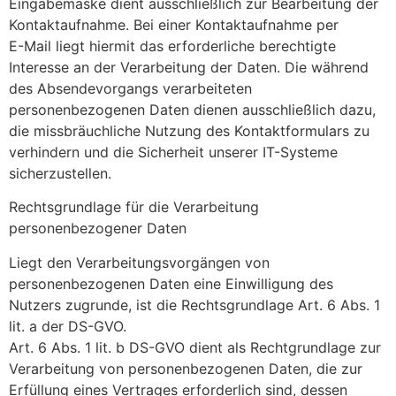
Eingabemaske dient ausschließlich zur Bearbeitung der
Kontaktaufnahme. Bei einer Kontaktaufnahme per
E-Mail liegt hiermit das erforderliche berechtigte
Interesse an der Verarbeitung der Daten. Die während
des Absendevorgangs verarbeiteten
personenbezogenen Daten dienen ausschließlich dazu,
die missbräuchliche Nutzung des Kontaktformulars zu
verhindern und die Sicherheit unserer IT-Systeme
sicherzustellen.
Rechtsgrundlage für die Verarbeitung
personenbezogener Daten
Liegt den Verarbeitungsvorgängen von
personenbezogenen Daten eine Einwilligung des
Nutzers zugrunde, ist die Rechtsgrundlage Art. 6 Abs. 1
lit. a der DS-GVO.
Art. 6 Abs. 1 lit. b DS-GVO dient als Rechtgrundlage zur
Verarbeitung von personenbezogenen Daten, die zur
Erfüllung eines Vertrages erforderlich sind, dessen