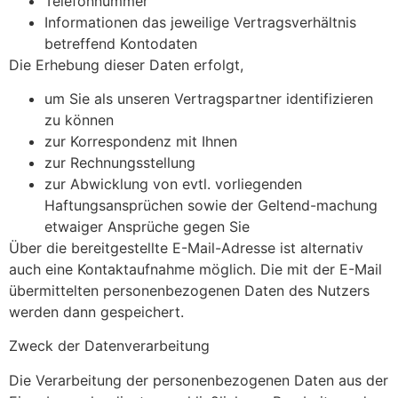
Telefonnummer
Informationen das jeweilige Vertragsverhältnis
betreffend Kontodaten
Die Erhebung dieser Daten erfolgt,
um Sie als unseren Vertragspartner identifizieren
zu können
zur Korrespondenz mit Ihnen
zur Rechnungsstellung
zur Abwicklung von evtl. vorliegenden
Haftungsansprüchen sowie der Geltend-machung
etwaiger Ansprüche gegen Sie
Über die bereitgestellte E-Mail-Adresse ist alternativ
auch eine Kontaktaufnahme möglich. Die mit der E-Mail
übermittelten personenbezogenen Daten des Nutzers
werden dann gespeichert.
Zweck der Datenverarbeitung
Die Verarbeitung der personenbezogenen Daten aus der