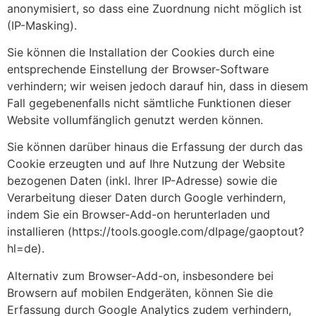
anonymisiert, so dass eine Zuordnung nicht möglich ist
(IP-Masking).
Sie können die Installation der Cookies durch eine
entsprechende Einstellung der Browser-Software
verhindern; wir weisen jedoch darauf hin, dass in diesem
Fall gegebenenfalls nicht sämtliche Funktionen dieser
Website vollumfänglich genutzt werden können.
Sie können darüber hinaus die Erfassung der durch das
Cookie erzeugten und auf Ihre Nutzung der Website
bezogenen Daten (inkl. Ihrer IP-Adresse) sowie die
Verarbeitung dieser Daten durch Google verhindern,
indem Sie ein Browser-Add-on herunterladen und
installieren (https://tools.google.com/dlpage/gaoptout?
hl=de).
Alternativ zum Browser-Add-on, insbesondere bei
Browsern auf mobilen Endgeräten, können Sie die
Erfassung durch Google Analytics zudem verhindern,