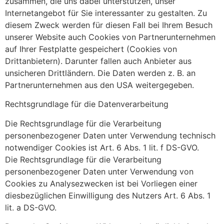
zusammen, die uns dabei unterstützen, unser
Internetangebot für Sie interessanter zu gestalten. Zu
diesem Zweck werden für diesen Fall bei Ihrem Besuch
unserer Website auch Cookies von Partnerunternehmen
auf Ihrer Festplatte gespeichert (Cookies von
Drittanbietern). Darunter fallen auch Anbieter aus
unsicheren Drittländern. Die Daten werden z. B. an
Partnerunternehmen aus den USA weitergegeben.
Rechtsgrundlage für die Datenverarbeitung
Die Rechtsgrundlage für die Verarbeitung
personenbezogener Daten unter Verwendung technisch
notwendiger Cookies ist Art. 6 Abs. 1 lit. f DS-GVO.
Die Rechtsgrundlage für die Verarbeitung
personenbezogener Daten unter Verwendung von
Cookies zu Analysezwecken ist bei Vorliegen einer
diesbezüglichen Einwilligung des Nutzers Art. 6 Abs. 1
lit. a DS-GVO.