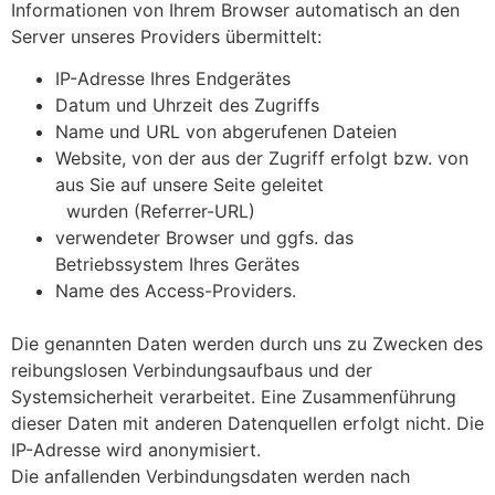
Informationen von Ihrem Browser automatisch an den
Server unseres Providers übermittelt:
IP-Adresse Ihres Endgerätes
Datum und Uhrzeit des Zugriffs
Name und URL von abgerufenen Dateien
Website, von der aus der Zugriff erfolgt bzw. von
aus Sie auf unsere Seite geleitet
wurden (Referrer-URL)
verwendeter Browser und ggfs. das
Betriebssystem Ihres Gerätes
Name des Access-Providers.
Die genannten Daten werden durch uns zu Zwecken des
reibungslosen Verbindungsaufbaus und der
Systemsicherheit verarbeitet. Eine Zusammenführung
dieser Daten mit anderen Datenquellen erfolgt nicht. Die
IP-Adresse wird anonymisiert.
Die anfallenden Verbindungsdaten werden nach